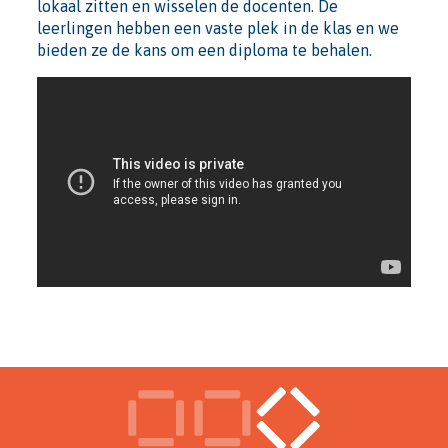
lokaal zitten en wisselen de docenten. De
leerlingen hebben een vaste plek in de klas en we
bieden ze de kans om een diploma te behalen.