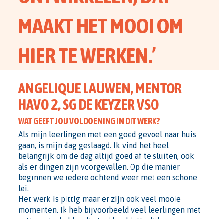
MAAKT HET MOOI OM
HIER TE WERKEN.’
ANGELIQUE LAUWEN, MENTOR
HAVO 2, SG DE KEYZER VSO
WAT GEEFT JOU VOLDOENING IN DIT WERK?
Als mijn leerlingen met een goed gevoel naar huis
gaan, is mijn dag geslaagd. Ik vind het heel
belangrijk om de dag altijd goed af te sluiten, ook
als er dingen zijn voorgevallen. Op die manier
beginnen we iedere ochtend weer met een schone
lei.
Het werk is pittig maar er zijn ook veel mooie
momenten. Ik heb bijvoorbeeld veel leerlingen met