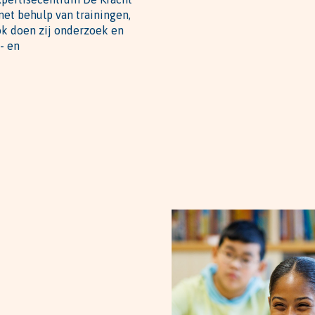
et behulp van trainingen,
ok doen zij onderzoek en
- en