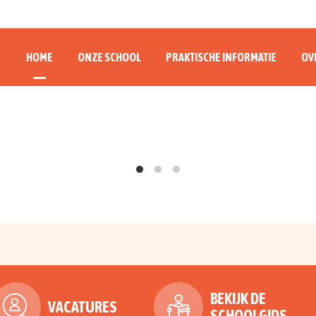
HOME
ONZE SCHOOL
PRAKTISCHE INFORMATIE
OV
BEKIJK DE
VACATURES
SCHOOLGIDS