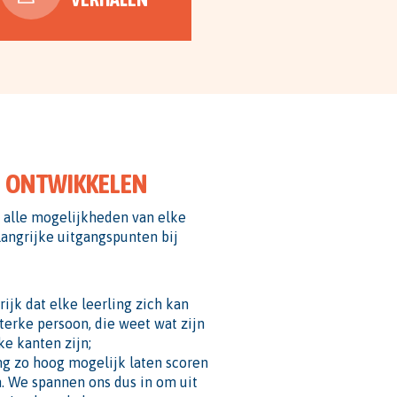
 ONTWIKKELEN
alle mogelijkheden van elke
langrijke uitgangspunten bij
ijk dat elke leerling zich kan
terke persoon, die weet wat zijn
ke kanten zijn;
ing zo hoog mogelijk laten scoren
. We spannen ons dus in om uit