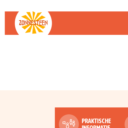
WELKOM BIJ
ZONNESTEEN
PRAKTISCHE
INFORMATIE