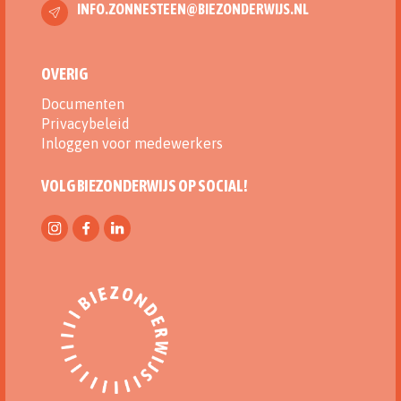
INFO.ZONNESTEEN@BIEZONDERWIJS.NL
OVERIG
Documenten
Privacybeleid
Inloggen voor medewerkers
VOLG BIEZONDERWIJS OP SOCIAL!